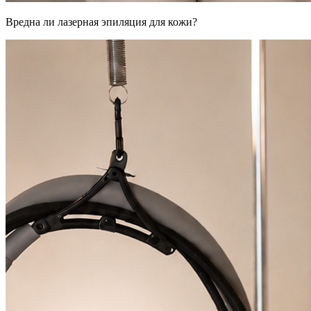
Вредна ли лазерная эпиляция для кожи?