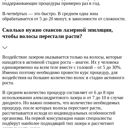
поддерживающие процедуры примерно раз в год.
В-четвёртых — это быстро. В среднем одна зона
обрабатывается от 5 до 20 минут, в зависимости от сложности.
Сколько нужно сеансов лазерной эпиляции,
чтобы волосы перестали расти?
Воздействие лазером оказывается только на волосы, которые
находятся в активной стадии роста – анаген. Их у человека
единовременно на всем теле вместе с головой – от 5 до 30%.
Именно поэтому необходимо провести курс процедур, для
воздействия на большее количество волос в стадии активного
роста.
В среднем количество процедур составляет от 6 до 8 при
использовании александритового лазера и от 7 до 10 в случае
диодного. Но важно помнить, что количество необходимых
процедур, после которых волосы перестают расти,
рассчитывается исходя из индивидуальных особенностей
организма. На первой консультации наши специалисты
подберут наиболее подходящий тип лазера и рассчитают