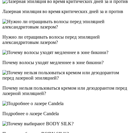
Лазерная эпиляция во время критических дней за и против
Нужно ли отращивать волосы перед эпиляцией
александритовым лазером?
Почему волосы уходят медленнее в зоне бикини?
Почему нельзя пользоваться кремом или дезодорантом перед
лазерной эпиляцией?
Подробнее о лазере Candela