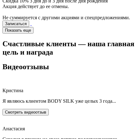
Скидка 10% 3 дня до и 3 дня после дня рождения
Акция действует до ее отмены.
Не суммируется с другими акциями и спецпредложениями.
Записаться
Показать еще
Счастливые клиенты — наша главная
цель и награда
Видеоотзывы
Кристина
Я являюсь клиентом BODY SILK уже целых 3 года...
Смотреть видеоотзыв
Анастасия