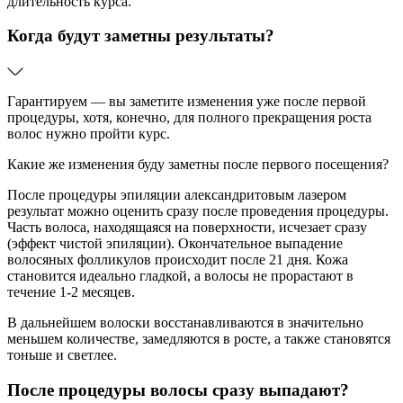
длительность курса.
Когда будут заметны результаты?
Гарантируем — вы заметите изменения уже после первой
процедуры, хотя, конечно, для полного прекращения роста
волос нужно пройти курс.
Какие же изменения буду заметны после первого посещения?
После процедуры эпиляции александритовым лазером
результат можно оценить сразу после проведения процедуры.
Часть волоса, находящаяся на поверхности, исчезает сразу
(эффект чистой эпиляции). Окончательное выпадение
волосяных фолликулов происходит после 21 дня. Кожа
становится идеально гладкой, а волосы не прорастают в
течение 1-2 месяцев.
В дальнейшем волоски восстанавливаются в значительно
меньшем количестве, замедляются в росте, а также становятся
тоньше и светлее.
После процедуры волосы сразу выпадают?