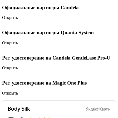
Официальные партнеры Candela
Открыть
Официальные партнеры Quanta System
Открыть
Рег. удостоверение на Candela GentleLase Pro-U
Открыть
Рег. удостоверение на Magic One Plus
Открыть