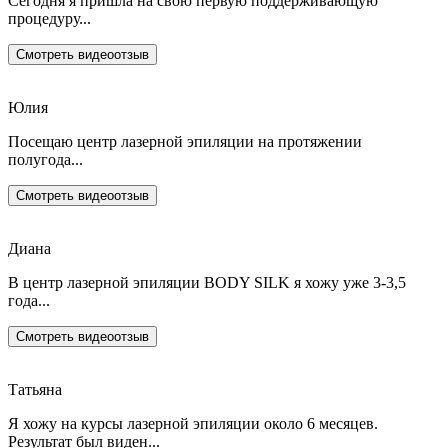
Сегодня я пришла на свою первую поддерживающую
процедуру...
Смотреть видеоотзыв
Юлия
Посещаю центр лазерной эпиляции на протяжении
полугода...
Смотреть видеоотзыв
Диана
В центр лазерной эпиляции BODY SILK я хожу уже 3-3,5
года...
Смотреть видеоотзыв
Татьяна
Я хожу на курсы лазерной эпиляции около 6 месяцев.
Результат был виден...