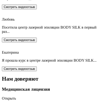
Смотреть видеоотзыв
Любовь
Посетила центр лазерной эпиляции BODY SILK в первый
раз...
Смотреть видеоотзыв
Екатерина
Я прошла курс в центре лазерной эпиляции BODY SILK...
Смотреть видеоотзыв
Нам доверяют
Медицинская лицензия
Открыть