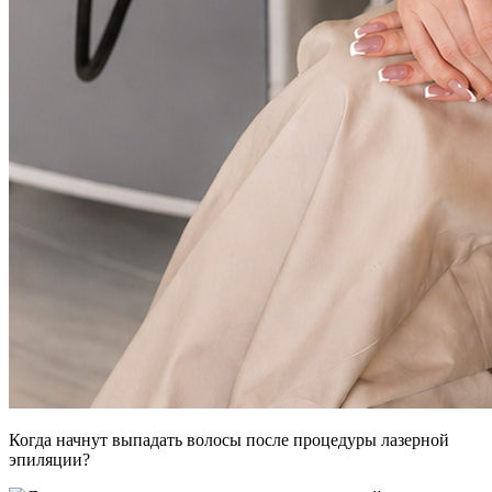
Когда начнут выпадать волосы после процедуры лазерной
эпиляции?