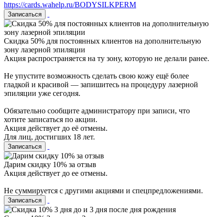
https://cards.wahelp.ru/BODYSILKPERM
Записаться
Cкидка 50% для постоянных клиентов на дополнительную
зону лазерной эпиляции
Акция распространяется на ту зону, которую не делали ранее.
Не упустите возможность сделать свою кожу ещё более
гладкой и красивой — запишитесь на процедуру лазерной
эпиляции уже сегодня.
Обязательно сообщите администратору при записи, что
хотите записаться по акции.
Акция действует до её отмены.
Для лиц, достигших 18 лет.
Записаться
Дарим скидку 10% за отзыв
Акция действует до ее отмены.
Не суммируется с другими акциями и спецпредложениями.
Записаться