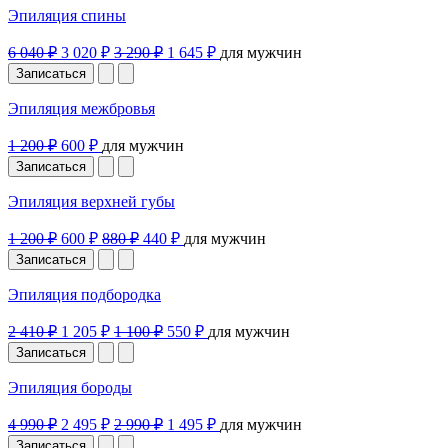
Эпиляция спины
6 040 ₽
3 020 ₽
3 290 ₽
1 645 ₽
для мужчин
Записаться
Эпиляция межбровья
1 200 ₽
600 ₽
для мужчин
Записаться
Эпиляция верхней губы
1 200 ₽
600 ₽
880 ₽
440 ₽
для мужчин
Записаться
Эпиляция подбородка
2 410 ₽
1 205 ₽
1 100 ₽
550 ₽
для мужчин
Записаться
Эпиляция бороды
4 990 ₽
2 495 ₽
2 990 ₽
1 495 ₽
для мужчин
Записаться