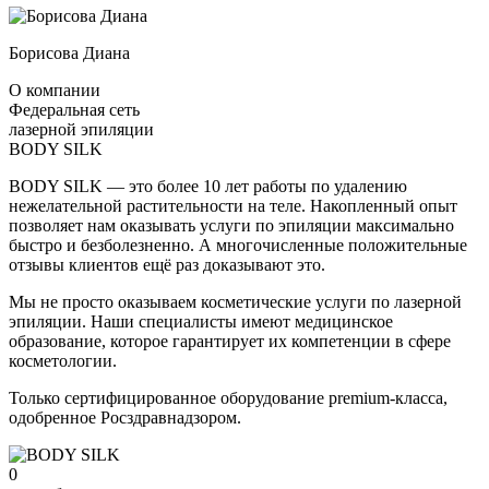
Борисова Диана
О компании
Федеральная сеть
лазерной эпиляции
BODY SILK
BODY SILK — это более 10 лет работы по удалению
нежелательной растительности на теле. Накопленный опыт
позволяет нам оказывать услуги по эпиляции максимально
быстро и безболезненно. А многочисленные положительные
отзывы клиентов ещё раз доказывают это.
Мы не просто оказываем косметические услуги по лазерной
эпиляции. Наши специалисты имеют медицинское
образование, которое гарантирует их компетенции в сфере
косметологии.
Только сертифицированное оборудование premium-класса,
одобренное Росздравнадзором.
0