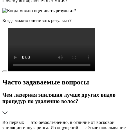
Почему выбирают BODY SILK?
Когда можно оценивать результат?
Часто задаваемые вопросы
Чем лазерная эпиляция лучше других видов
процедур по удалению волос?
Во-первых — это безболезненно, в отличие от восковой
эпиляции и шугаринга. Из ощущений — лёгкое покалывание