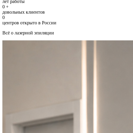
лет работы
0
+
довольных клиентов
0
центров открыто в России
Всё о лазерной эпиляции