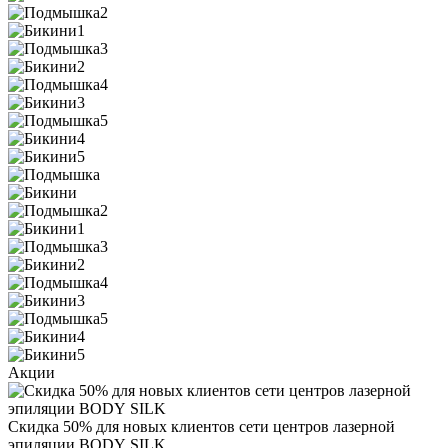
Акции
Скидка 50% для новых клиентов сети центров лазерной
эпиляции BODY SILK