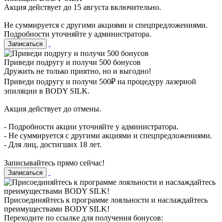
Акция действует до 15 августа включительно.
Не суммируется с другими акциями и спецпредложениями.
Подробности уточняйте у администратора.
Записаться
Приведи подругу и получи 500 бонусов
Дружить не только приятно, но и выгодно!
Приведи подругу и получи 500₽ на процедуру лазерной
эпиляции в BODY SILK.
Акция действует до отмены.
- Подробности акции уточняйте у администратора.
- Не суммируется с другими акциями и спецпредложениями.
- Для лиц, достигших 18 лет.
⠀
Записывайтесь прямо сейчас!
Записаться
Присоединяйтесь к программе лояльности и наслаждайтесь
преимуществами BODY SILK!
Переходите по ссылке для получения бонусов: