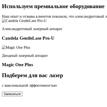
Используем премиальное оборудование
Наш опыт и отзывы клиентов показали, что александритовый л
Александритовый лазерный аппарат
Candela GentleLase Pro-U
Диодный лазерный аппарат
Magic One Plus
Подберем для вас лазер
с максимальной эффективностью
Записаться