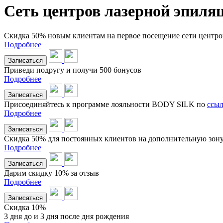
Сеть центров лазерной эпиля
Cкидка 50% новым клиентам на первое посещение сети центро
Подробнее
Записаться
Приведи подругу и получи 500 бонусов
Подробнее
Записаться
Присоединяйтесь к программе лояльности BODY SILK по
ссыл
Подробнее
Записаться
Cкидка 50% для постоянных клиентов на дополнительную зон
Подробнее
Записаться
Дарим скидку 10% за отзыв
Подробнее
Записаться
Скидка 10%
3 дня до и 3 дня после дня рождения