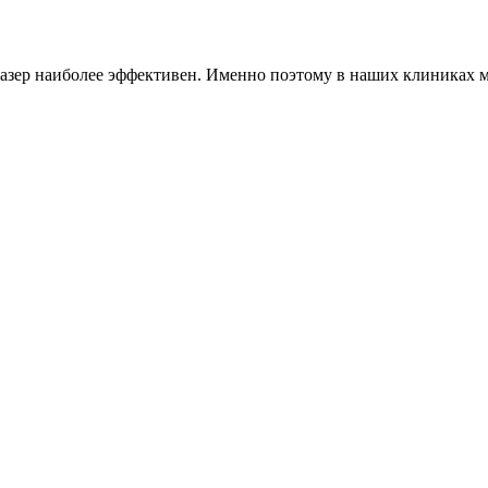
азер наиболее эффективен. Именно поэтому в наших клиниках м