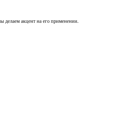
ы делаем акцент на его применении.