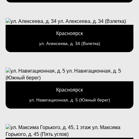
Красноярск
ул. Алексеева, д. 34 (Взлетка)
Красноярск
ул. Навигационная, д. 5 (Южный берег)