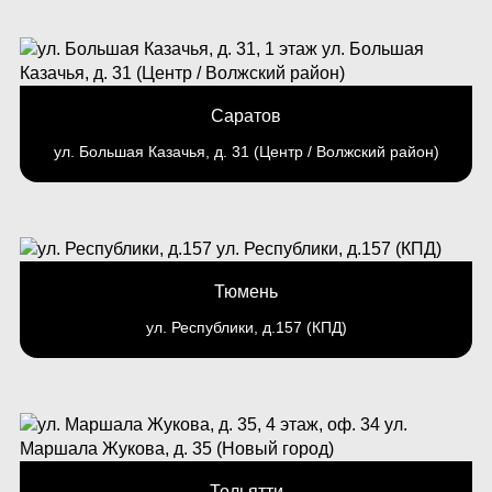
Саратов
ул. Большая Казачья, д. 31 (Центр / Волжский район)
Тюмень
ул. Республики, д.157 (КПД)
Тольятти