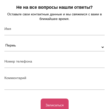
Не на все вопросы нашли ответы?
Оставьте свои контактные данные и мы свяжемся с вами в
ближайшее время.