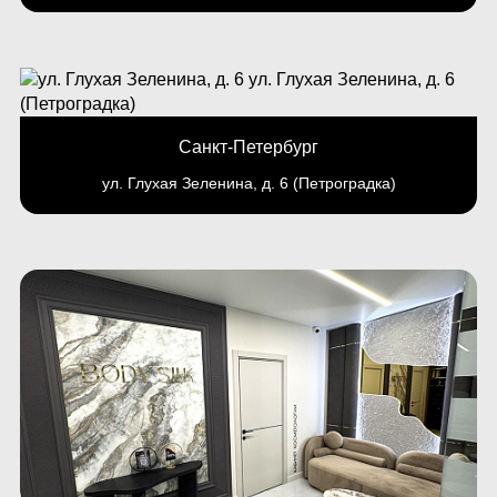
Санкт-Петербург
ул. Глухая Зеленина, д. 6 (Петроградка)