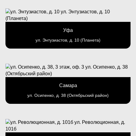
Уфа
ул. Энтузиастов, д. 10 (Планета)
Самара
ул. Осипенко, д. 38 (Октябрьский район)