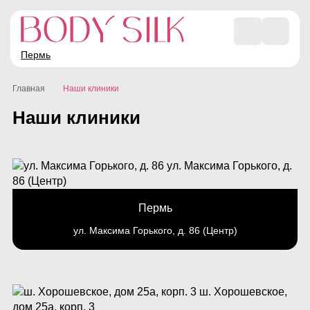
Пермь
Главная
Наши клиники
Наши клиники
Пермь
ул. Максима Горького, д. 86 (Центр)