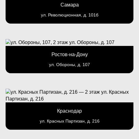
Самара
ул. Революционная, д. 101б
Ростов-на-Дону
ул. Обороны, д. 107
Краснодар
ул. Красных Партизан, д. 216