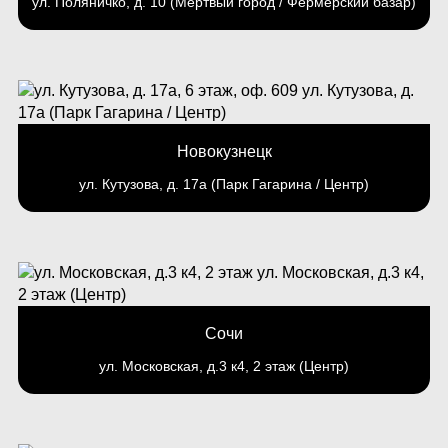
ул. Поляничко, д. 10 (Мертвый город / Фермерский базар)
Новокузнецк
ул. Кутузова, д. 17а (Парк Гагарина / Центр)
Сочи
ул. Московская, д.3 к4, 2 этаж (Центр)