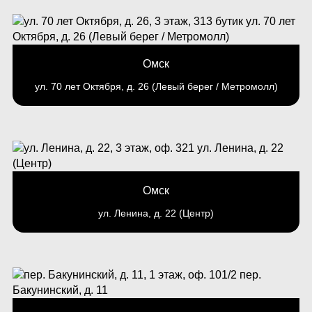
Омск
ул. 70 лет Октября, д. 26 (Левый берег / Метромолл)
Омск
ул. Ленина, д. 22 (Центр)