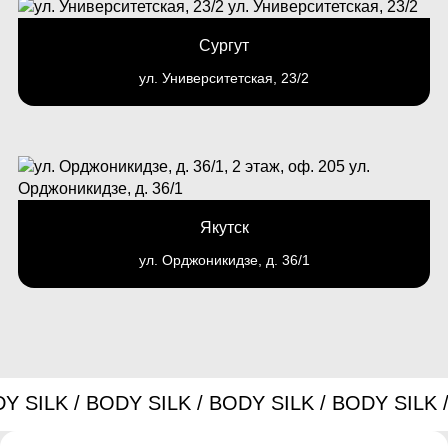
Сургут
ул. Университетская, 23/2
Якутск
ул. Орджоникидзе, д. 36/1