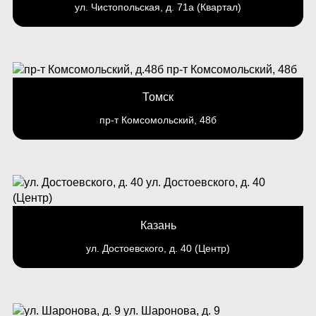
ул. Чистопольская, д. 71а (Квартал)
Томск
пр-т Комсомольский, 48б
Казань
ул. Достоевского, д. 40 (Центр)