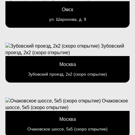
Омск
ул. Шаронова, д. 9
Москва
Зубовский проезд, 2к2 (скоро открытие)
Москва
Очаковское шоссе, 5к5 (скоро открытие)