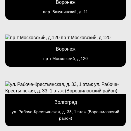
Воронеж
пер. Бакунинский, д. 11
Воронеж
пр-т Московский, д.120
Волгоград
ул. Рабоче-Крестьянская, д. 33, 1 этаж (Ворошиловский
район)