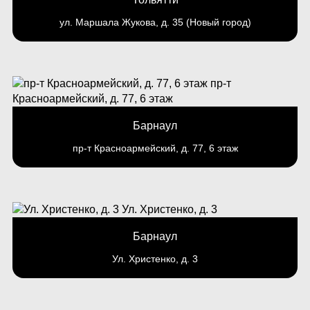
ул. Маршала Жукова, д. 35 (Новый город)
Барнаул
пр-т Красноармейский, д. 77, 6 этаж
Барнаул
Ул. Христенко, д. 3