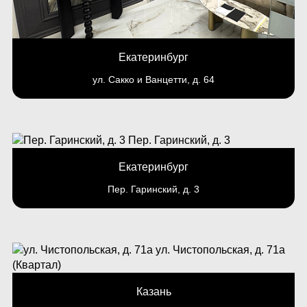
Екатеринбург
ул. Сакко и Ванцетти, д. 64
Екатеринбург
Пер. Гаринский, д. 3
Казань