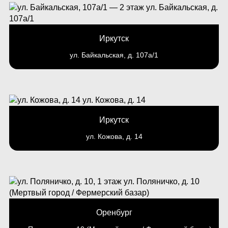
Иркутск
ул. Байкальская, д. 107а/1
Иркутск
ул. Кожова, д. 14
Оренбург