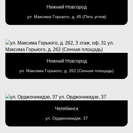
Нижний Новгород
ул. Максима Горького, д. 45 (Пять углов)
Нижний Новгород
ул. Максима Горького, д. 262 (Сенная площадь)
Челябинск
ул. Орджоникидзе, 37