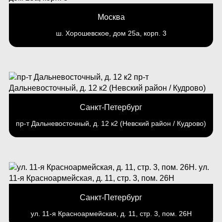
Москва
ш. Хорошевское, дом 25а, корп. 3
Санкт-Петербург
пр-т Дальневосточный, д. 12 к2 (Невский район / Кудрово)
Санкт-Петербург
ул. 11-я Красноармейская, д. 11, стр. 3, пом. 26Н