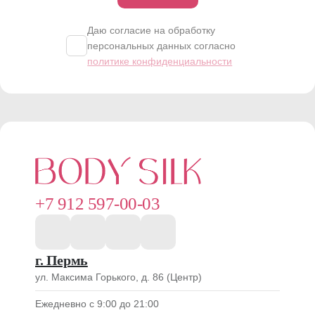
Записаться
Даю согласие на обработку
персональных данных согласно
политике конфиденциальности
+7 912 597-00-03
г. Пермь
ул. Максима Горького, д. 86 (Центр)
Ежедневно с 9:00 до 21:00